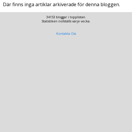
Där finns inga artiklar arkiverade för denna bloggen.
34153 bloggar i topplistan.
Statistiken nollställs varje vecka.
Kontakta Oss