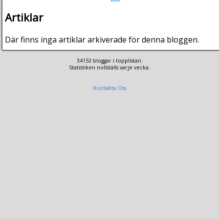
Artiklar
Där finns inga artiklar arkiverade för denna bloggen.
34153 bloggar i topplistan.
Statistiken nollställs varje vecka.
Kontakta Oss