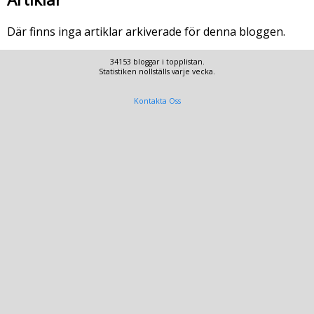
Där finns inga artiklar arkiverade för denna bloggen.
34153 bloggar i topplistan.
Statistiken nollställs varje vecka.
Kontakta Oss