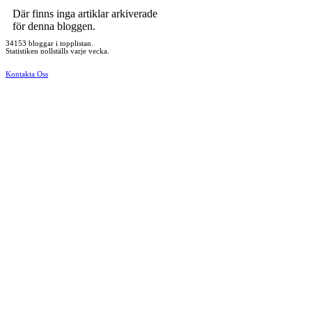
Där finns inga artiklar arkiverade
för denna bloggen.
34153 bloggar i topplistan.
Statistiken nollställs varje vecka.
Kontakta Oss