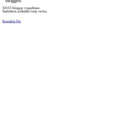
bloggen.
34153 bloggar i topplistan.
Statistiken nollställs varje vecka.
Kontakta Oss