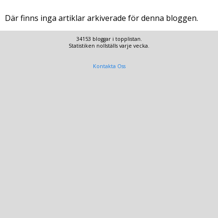
Där finns inga artiklar arkiverade för denna bloggen.
34153 bloggar i topplistan.
Statistiken nollställs varje vecka.
Kontakta Oss