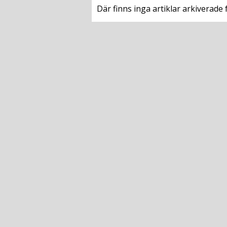
Där finns inga artiklar arkiverade