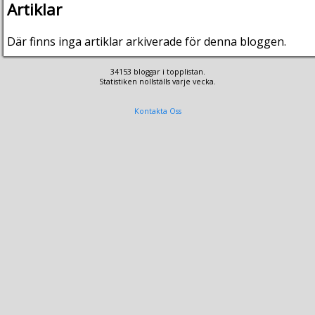
Artiklar
Där finns inga artiklar arkiverade för denna bloggen.
34153 bloggar i topplistan.
Statistiken nollställs varje vecka.
Kontakta Oss