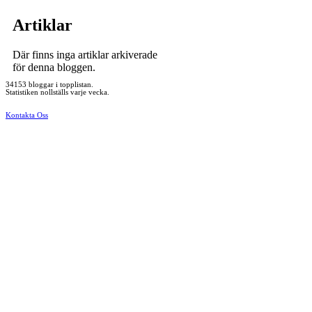
Artiklar
Där finns inga artiklar arkiverade
för denna bloggen.
34153 bloggar i topplistan.
Statistiken nollställs varje vecka.
Kontakta Oss