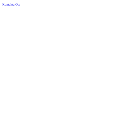
Kontakta Oss