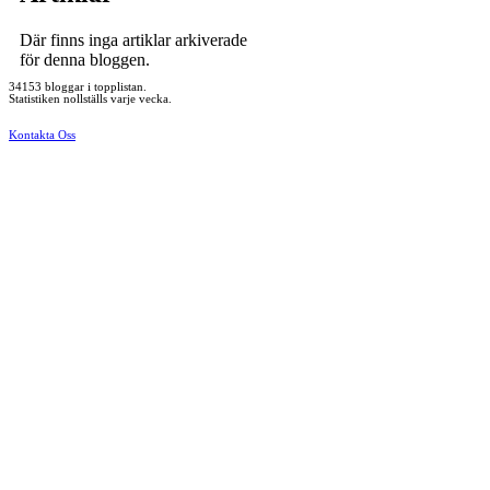
Där finns inga artiklar arkiverade
för denna bloggen.
34153 bloggar i topplistan.
Statistiken nollställs varje vecka.
Kontakta Oss