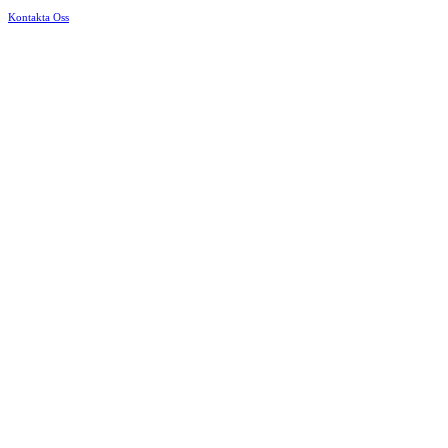
Kontakta Oss