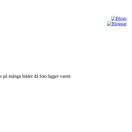
r på många bilder då foto ligger varmt