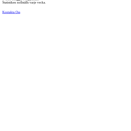
Statistiken nollställs varje vecka.
Kontakta Oss