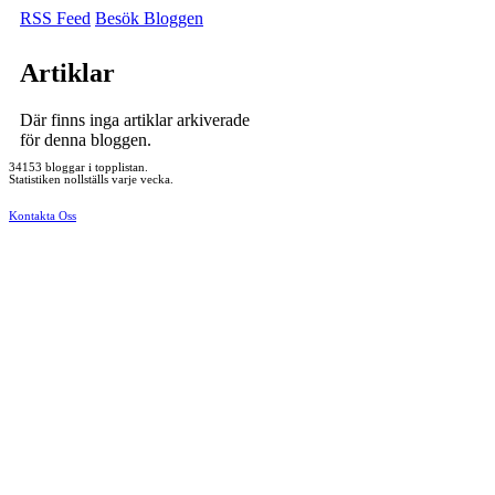
RSS Feed
Besök Bloggen
Artiklar
Där finns inga artiklar arkiverade
för denna bloggen.
34153 bloggar i topplistan.
Statistiken nollställs varje vecka.
Kontakta Oss