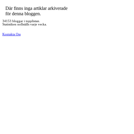
Där finns inga artiklar arkiverade
för denna bloggen.
34153 bloggar i topplistan.
Statistiken nollställs varje vecka.
Kontakta Oss