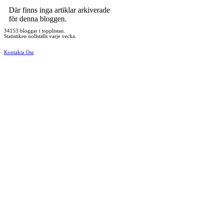
Där finns inga artiklar arkiverade
för denna bloggen.
34153 bloggar i topplistan.
Statistiken nollställs varje vecka.
Kontakta Oss