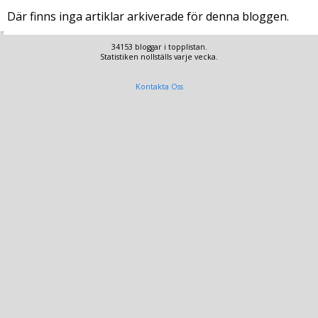
Där finns inga artiklar arkiverade för denna bloggen.
34153 bloggar i topplistan.
Statistiken nollställs varje vecka.
Kontakta Oss