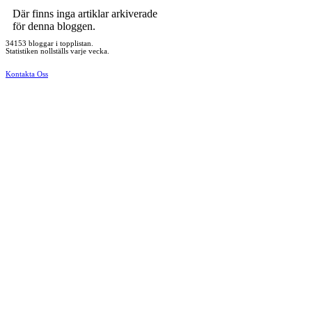
Där finns inga artiklar arkiverade
för denna bloggen.
34153 bloggar i topplistan.
Statistiken nollställs varje vecka.
Kontakta Oss