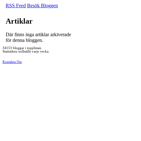
RSS Feed
Besök Bloggen
Artiklar
Där finns inga artiklar arkiverade
för denna bloggen.
34153 bloggar i topplistan.
Statistiken nollställs varje vecka.
Kontakta Oss