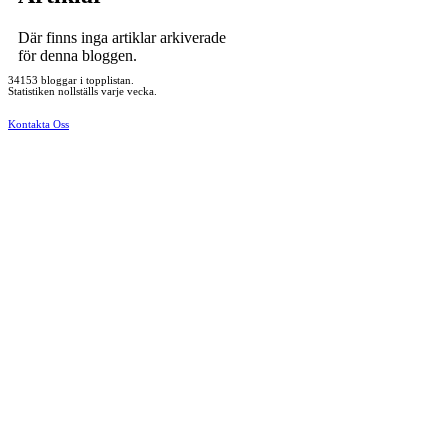
Där finns inga artiklar arkiverade
för denna bloggen.
34153 bloggar i topplistan.
Statistiken nollställs varje vecka.
Kontakta Oss