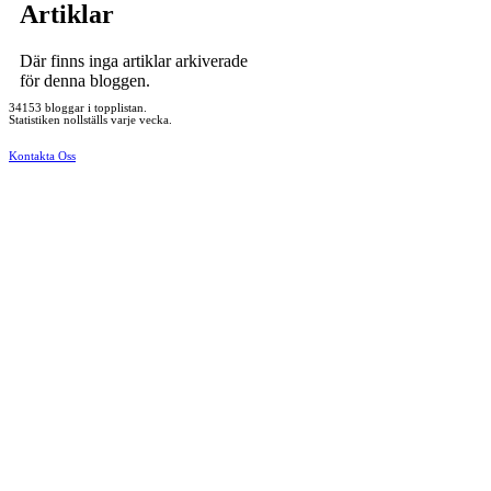
Artiklar
Där finns inga artiklar arkiverade
för denna bloggen.
34153 bloggar i topplistan.
Statistiken nollställs varje vecka.
Kontakta Oss